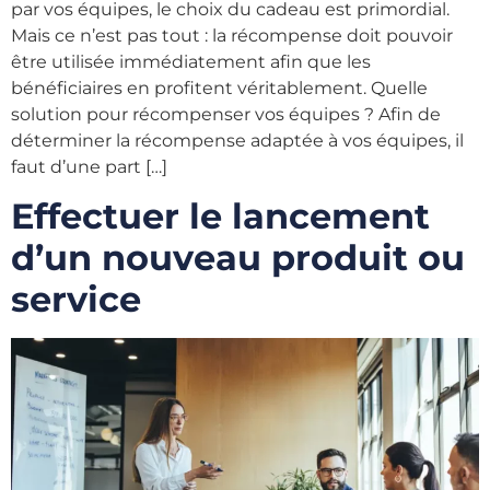
par vos équipes, le choix du cadeau est primordial.
Mais ce n’est pas tout : la récompense doit pouvoir
être utilisée immédiatement afin que les
bénéficiaires en profitent véritablement. Quelle
solution pour récompenser vos équipes ? Afin de
déterminer la récompense adaptée à vos équipes, il
faut d’une part […]
Effectuer le lancement
d’un nouveau produit ou
service