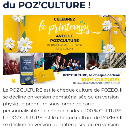
du POZ’CULTURE !
Le POZ’CULTURE est le chèque culture de POZEO. Il
se décline en version dématérialisée ou en version
physique prémium sous forme de carte
personnalisable. Le chèque cadeau 100 % CULTUREL
Le POZ’CULTURE est le chèque culture de POZEO. Il
se décline en version dématérialisée ou en version