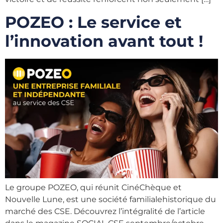
POZEO : Le service et
l’innovation avant tout !
Le groupe POZEO, qui réunit CinéChèque et
Nouvelle Lune, est une société familialehistorique du
marché des CSE. Découvrez l’intégralité de l’article