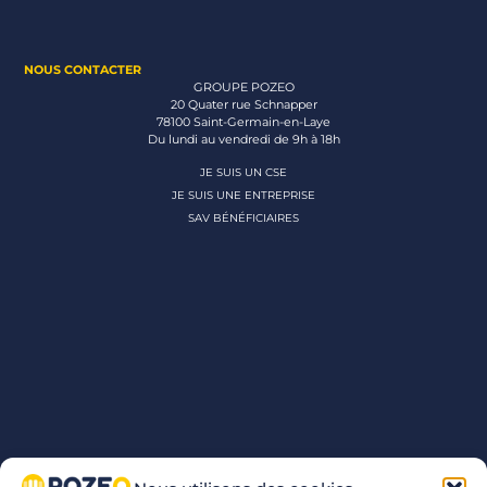
NOUS CONTACTER
GROUPE POZEO
20 Quater rue Schnapper
78100 Saint-Germain-en-Laye
Du lundi au vendredi de 9h à 18h
JE SUIS UN CSE
JE SUIS UNE ENTREPRISE
SAV BÉNÉFICIAIRES