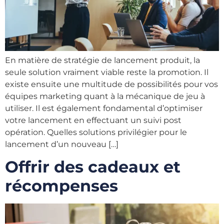
En matière de stratégie de lancement produit, la
seule solution vraiment viable reste la promotion. Il
existe ensuite une multitude de possibilités pour vos
équipes marketing quant à la mécanique de jeu à
utiliser. Il est également fondamental d’optimiser
votre lancement en effectuant un suivi post
opération. Quelles solutions privilégier pour le
lancement d’un nouveau […]
Offrir des cadeaux et
récompenses