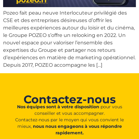
Pozeo fait peau neuve Interlocuteur privilégié des
CSE et des entreprises désireuses d’offrir les
meilleures expériences autour du loisir et du cinéma,
le Groupe POZEO s’offre un relooking en 2022. Un
nouvel espace pour valoriser l’ensemble des
expertises du Groupe et partager nos retours
d’expériences en matière de marketing opérationnel.
Depuis 2017, POZEO accompagne les […]
Contactez-nous
Nos équipes sont à votre disposition
pour vous
conseiller et vous accompagner.
Contactez-nous par le moyen qui vous convient le
mieux,
nous nous engageons à vous répondre
rapidement.