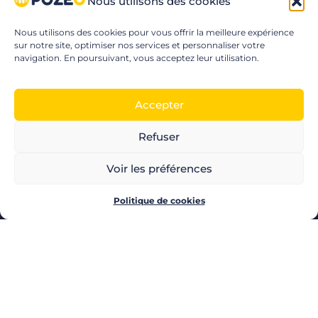
Nous utilisons des cookies
Nous utilisons des cookies pour vous offrir la meilleure expérience
sur notre site, optimiser nos services et personnaliser votre
navigation. En poursuivant, vous acceptez leur utilisation.
Accepter
Refuser
Voir les préférences
Politique de cookies