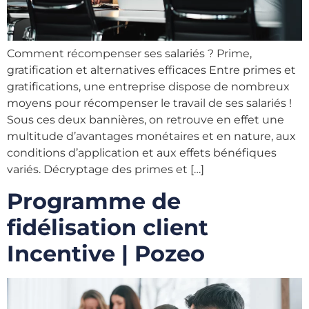
Comment récompenser ses salariés ? Prime,
gratification et alternatives efficaces Entre primes et
gratifications, une entreprise dispose de nombreux
moyens pour récompenser le travail de ses salariés !
Sous ces deux bannières, on retrouve en effet une
multitude d’avantages monétaires et en nature, aux
conditions d’application et aux effets bénéfiques
variés. Décryptage des primes et […]
Programme de
fidélisation client
Incentive | Pozeo