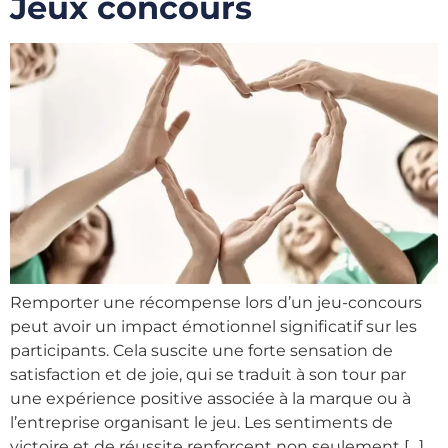
Jeux concours
Remporter une récompense lors d’un jeu-concours
peut avoir un impact émotionnel significatif sur les
participants. Cela suscite une forte sensation de
satisfaction et de joie, qui se traduit à son tour par
une expérience positive associée à la marque ou à
l’entreprise organisant le jeu. Les sentiments de
victoire et de réussite renforcent non seulement […]