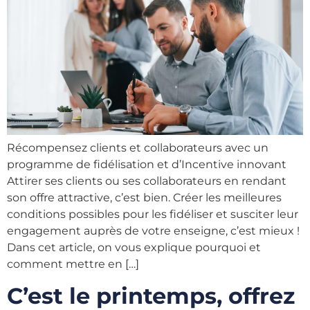
Récompensez clients et collaborateurs avec un
programme de fidélisation et d’Incentive innovant
Attirer ses clients ou ses collaborateurs en rendant
son offre attractive, c’est bien. Créer les meilleures
conditions possibles pour les fidéliser et susciter leur
engagement auprès de votre enseigne, c’est mieux !
Dans cet article, on vous explique pourquoi et
comment mettre en […]
C’est le printemps, offrez