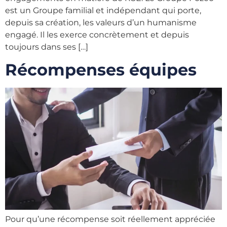
est un Groupe familial et indépendant qui porte,
depuis sa création, les valeurs d’un humanisme
engagé. Il les exerce concrètement et depuis
toujours dans ses […]
Récompenses équipes
Pour qu’une récompense soit réellement appréciée