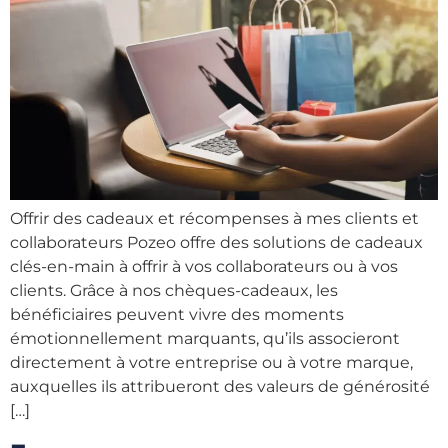
Offrir des cadeaux et récompenses à mes clients et
collaborateurs Pozeo offre des solutions de cadeaux
clés-en-main à offrir à vos collaborateurs ou à vos
clients. Grâce à nos chèques-cadeaux, les
bénéficiaires peuvent vivre des moments
émotionnellement marquants, qu’ils associeront
directement à votre entreprise ou à votre marque,
auxquelles ils attribueront des valeurs de générosité
[…]