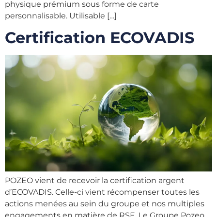
physique prémium sous forme de carte
personnalisable. Utilisable […]
Certification ECOVADIS
POZEO vient de recevoir la certification argent
d’ECOVADIS. Celle-ci vient récompenser toutes les
actions menées au sein du groupe et nos multiples
engagements en matière de RSE. Le Groupe Pozeo