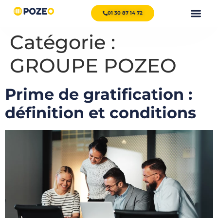
01 30 87 14 72
Catégorie :
GROUPE POZEO
Prime de gratification :
définition et conditions