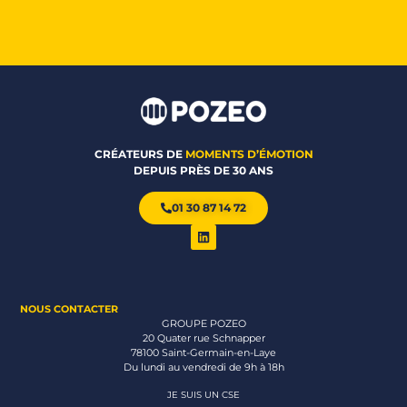
CRÉATEURS DE
MOMENTS D’ÉMOTION
DEPUIS PRÈS DE 30 ANS
01 30 87 14 72
NOUS CONTACTER
GROUPE POZEO
20 Quater rue Schnapper
78100 Saint-Germain-en-Laye
Du lundi au vendredi de 9h à 18h
JE SUIS UN CSE