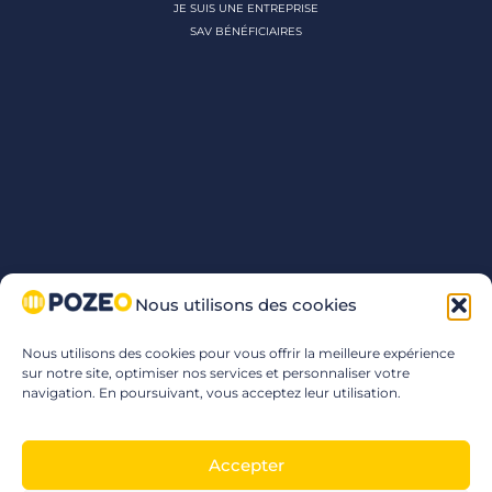
JE SUIS UNE ENTREPRISE
SAV BÉNÉFICIAIRES
Nous utilisons des cookies
Nous utilisons des cookies pour vous offrir la meilleure expérience
sur notre site, optimiser nos services et personnaliser votre
navigation. En poursuivant, vous acceptez leur utilisation.
Accepter