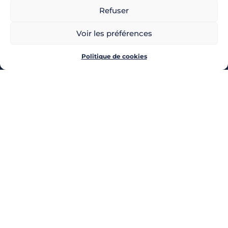
Refuser
Voir les préférences
Politique de cookies