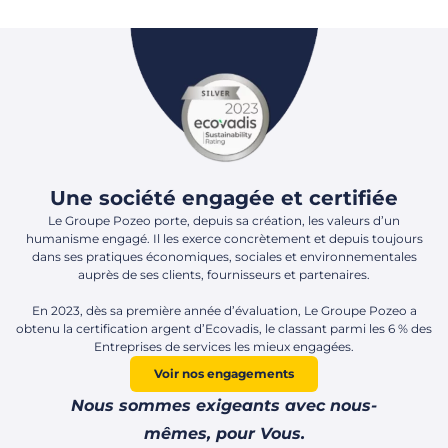
Une société engagée et certifiée
Le Groupe Pozeo porte, depuis sa création, les valeurs d’un
humanisme engagé. Il les exerce concrètement et depuis toujours
dans ses pratiques économiques, sociales et environnementales
auprès de ses clients, fournisseurs et partenaires.
En 2023, dès sa première année d’évaluation, Le Groupe Pozeo a
obtenu la certification argent d’Ecovadis, le classant parmi les 6 % des
Entreprises de services les mieux engagées.
Voir nos engagements
Nous sommes exigeants avec nous-
mêmes, pour Vous.