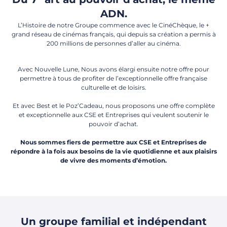
ADN.
L’Histoire de notre Groupe commence avec le CinéChèque, le +
grand réseau de cinémas français, qui depuis sa création a permis à
200 millions de personnes d’aller au cinéma.
Avec Nouvelle Lune, Nous avons élargi ensuite notre offre pour
permettre à tous de profiter de l’exceptionnelle offre française
culturelle et de loisirs.
Et avec Best et le Poz’Cadeau, nous proposons une offre complète
et exceptionnelle aux CSE et Entreprises qui veulent soutenir le
pouvoir d’achat.
Nous sommes fiers de permettre aux CSE et Entreprises de
répondre à la fois aux besoins de la vie quotidienne et aux plaisirs
de vivre des moments d’émotion.
Un groupe familial et indépendant