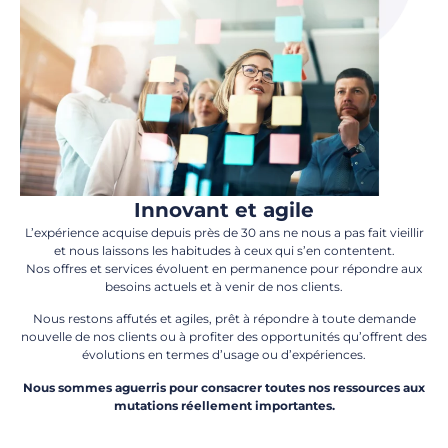
Innovant et agile
L’expérience acquise depuis près de 30 ans ne nous a pas fait vieillir
et nous laissons les habitudes à ceux qui s’en contentent.
Nos offres et services évoluent en permanence pour répondre aux
besoins actuels et à venir de nos clients.
Nous restons affutés et agiles, prêt à répondre à toute demande
nouvelle de nos clients ou à profiter des opportunités qu’offrent des
évolutions en termes d’usage ou d’expériences.
Nous sommes aguerris pour consacrer toutes nos ressources aux
mutations réellement importantes.