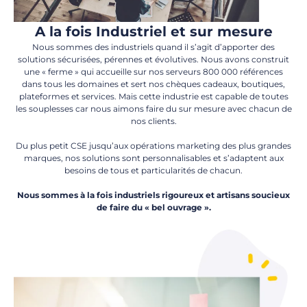
A la fois Industriel et sur mesure
Nous sommes des industriels quand il s’agit d’apporter des
solutions sécurisées, pérennes et évolutives. Nous avons construit
une « ferme » qui accueille sur nos serveurs 800 000 références
dans tous les domaines et sert nos chèques cadeaux, boutiques,
plateformes et services. Mais cette industrie est capable de toutes
les souplesses car nous aimons faire du sur mesure avec chacun de
nos clients.
Du plus petit CSE jusqu’aux opérations marketing des plus grandes
marques, nos solutions sont personnalisables et s’adaptent aux
besoins de tous et particularités de chacun.
Nous sommes à la fois industriels rigoureux et artisans soucieux
de faire du « bel ouvrage ».