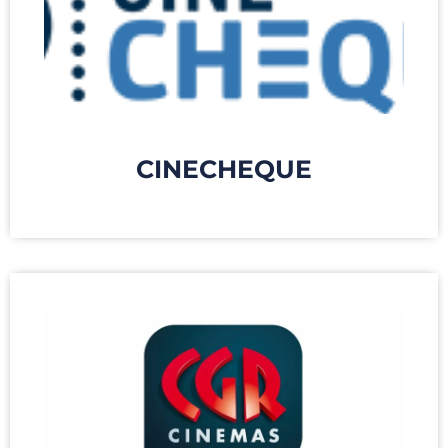
CINECHEQUE