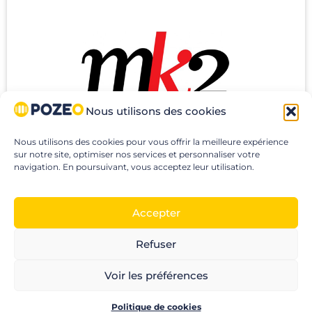
Nous utilisons des cookies
Nous utilisons des cookies pour vous offrir la meilleure expérience
sur notre site, optimiser nos services et personnaliser votre
MK2
navigation. En poursuivant, vous acceptez leur utilisation.
Accepter
Refuser
Voir les préférences
Politique de cookies