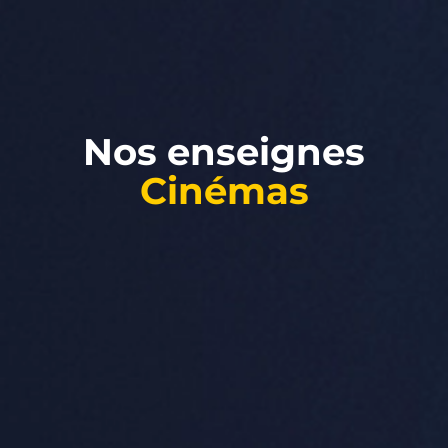
Nos enseignes
Cinémas