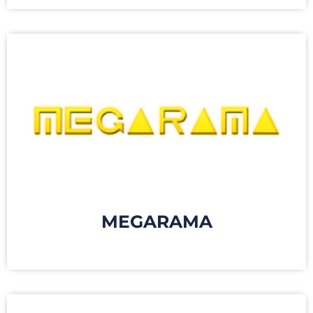
MEGARAMA