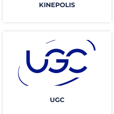
KINEPOLIS
UGC