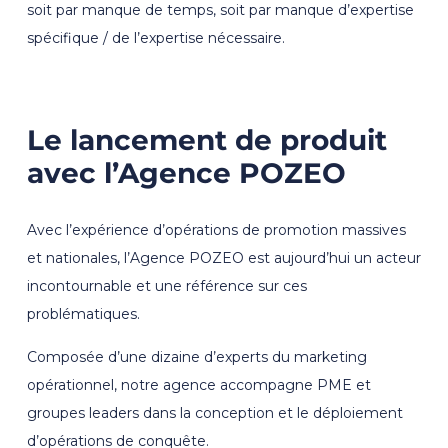
soit par manque de temps, soit par manque d’expertise
spécifique / de l’expertise nécessaire.
Le lancement de produit
avec l’Agence POZEO
Avec l’expérience d’opérations de promotion massives
et nationales, l’Agence POZEO est aujourd’hui un acteur
incontournable et une référence sur ces
problématiques.
Composée d’une dizaine d’experts du marketing
opérationnel, notre agence accompagne PME et
groupes leaders dans la conception et le déploiement
d’opérations de conquête.