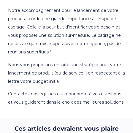
Notre accompagnement pour le lancement de votre
produit accorde une grande importance à l’étape de
cadrage. Celle-ci a pour but d’identifier votre besoin et
vous proposer une solution sur-mesure. Le cadrage ne
nécessite que trois étapes ; avec notre agence, pas de
réunions superflues !
Nous vous proposons ensuite une stratégie pour votre
lancement de produit (ou de service !) en respectant à la
lettre votre budget initial.
Contactez nos équipes qui répondront à vos questions
et vous guideront dans le choix des meilleures solutions.
Ces articles devraient vous plaire