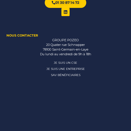
01 30 87 14 72
NOUS CONTACTER
GROUPE POZEO
20 Quater rue Schnapper
78100 Saint-Germain-en-Laye
Du lundi au vendredi de 9h à 18h
JE SUIS UN CSE
JE SUIS UNE ENTREPRISE
SAV BÉNÉFICIAIRES