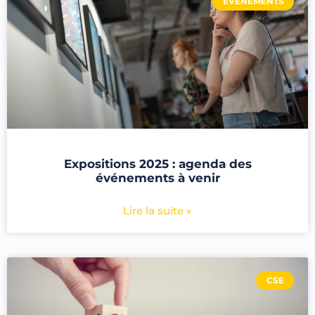
ÉVÉNEMENTS
Expositions 2025 : agenda des
événements à venir
Lire la suite »
CSE