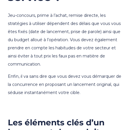
Jeu-concours, prime à l’achat, remise directe, les
stratégies à utiliser dépendent des délais que vous vous
êtes fixés (date de lancement, prise de parole) ainsi que
du budget alloué à l’opération. Vous devez également
prendre en compte les habitudes de votre secteur et
ainsi éviter à tout prix les faux pas en matière de
communication.
Enfin, il va sans dire que vous devez vous démarquer de
la concurrence en proposant un lancement original, qui
séduise instantanément votre cible.
Les éléments clés d’un