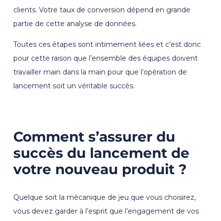
clients. Votre taux de conversion dépend en grande
partie de cette analyse de données.
Toutes ces étapes sont intimement liées et c’est donc
pour cette raison que l’ensemble des équipes doivent
travailler main dans la main pour que l’opération de
lancement soit un véritable succès.
Comment s’assurer du
succès du lancement de
votre nouveau produit ?
Quelque soit la mécanique de jeu que vous choisirez,
vous devez garder à l’esprit que l’engagement de vos