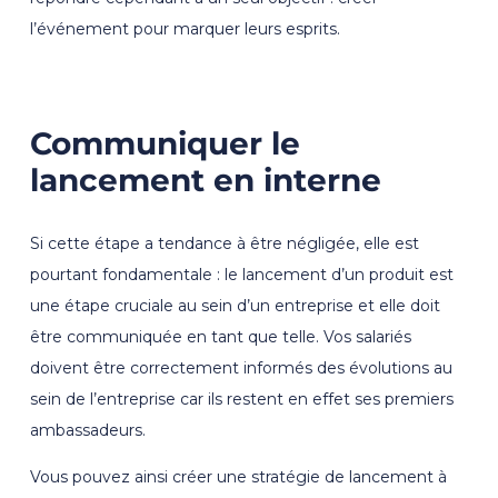
l’événement pour marquer leurs esprits.
Communiquer le
lancement en interne
Si cette étape a tendance à être négligée, elle est
pourtant fondamentale : le lancement d’un produit est
une étape cruciale au sein d’un entreprise et elle doit
être communiquée en tant que telle. Vos salariés
doivent être correctement informés des évolutions au
sein de l’entreprise car ils restent en effet ses premiers
ambassadeurs.
Vous pouvez ainsi créer une stratégie de lancement à