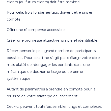
clients (ou futurs clients) doit être maximal.
Pour cela, trois fondamentaux doivent être pris en
compte :
Offrir une récompense accessible.
Créer une promesse attractive, simple et identifiable.
Récompenser le plus grand nombre de participants
possibles. Pour cela, il ne s’agit pas d’élargir votre cible
mais plutôt de réengager les perdants dans une
mécanique de deuxième tirage ou de prime
systématique.
Autant de paramètres à prendre en compte pour la
réussite de votre stratégie de lancement.
Ceux-ci peuvent toutefois sembler longs et complexes,