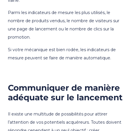
vaine.
Parmi les indicateurs de mesure les plus utilisés, le
nombre de produits vendus, le nombre de visiteurs sur
une page de lancement ou le nombre de clics sur la
promotion.
Si votre mécanique est bien rodée, les indicateurs de
mesure peuvent se faire de manière automatique.
Communiquer de manière
adéquate sur le lancement
Il existe une multitude de possibilités pour attirer
l’attention de vos potentiels acquéreurs. Toutes doivent
répondre cependant à un seul objectif : créer