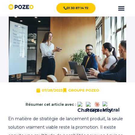
01 30 87 14 72
07/28/2023
GROUPE POZEO
Résumer cet article avec :
En matière de stratégie de lancement produit, la seule
solution vraiment viable reste la promotion. Il existe