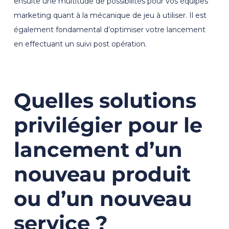
ensuite une multitude de possibilités pour vos équipes
marketing quant à la mécanique de jeu à utiliser. Il est
également fondamental d’optimiser votre lancement
en effectuant un suivi post opération.
Quelles solutions
privilégier pour le
lancement d’un
nouveau produit
ou d’un nouveau
service ?