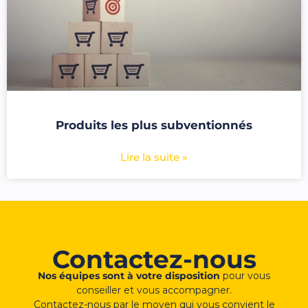
Produits les plus subventionnés
Lire la suite »
Contactez-nous
Nos équipes sont à votre disposition
pour vous
conseiller et vous accompagner.
Contactez-nous par le moyen qui vous convient le