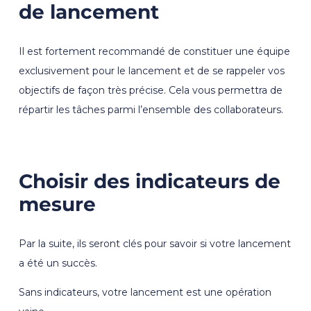
de lancement
Il est fortement recommandé de constituer une équipe
exclusivement pour le lancement et de se rappeler vos
objectifs de façon très précise. Cela vous permettra de
répartir les tâches parmi l’ensemble des collaborateurs.
Choisir des indicateurs de
mesure
Par la suite, ils seront clés pour savoir si votre lancement
a été un succès.
Sans indicateurs, votre lancement est une opération