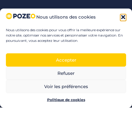
Nous utilisons des cookies
Nous utilisons des cookies pour vous offrir la meilleure expérience sur
notre site, optimiser nos services et personnaliser votre navigation. En
poursuivant, vous acceptez leur utilisation.
Accepter
Refuser
Voir les préférences
Politique de cookies