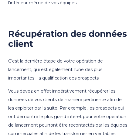
l’intérieur même de vos équipes.
Récupération des données
client
C’est la dernière étape de votre opération de
lancement, qui est également l’une des plus
importantes : la qualification des prospects.
Vous devez en effet impérativement récupérer les
données de vos clients de manière pertinente afin de
les exploiter par la suite. Par exemple, les prospects qui
ont démontré le plus grand intérêt pour votre opération
de lancement pourront être recontactés par les équipes
commerciales afin de les transformer en véritables