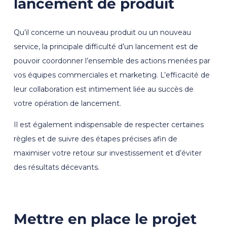
lancement de produit
Qu’il concerne un nouveau produit ou un nouveau
service, la principale difficulté d’un lancement est de
pouvoir coordonner l’ensemble des actions menées par
vos équipes commerciales et marketing. L’efficacité de
leur collaboration est intimement liée au succès de
votre opération de lancement.
Il est également indispensable de respecter certaines
règles et de suivre des étapes précises afin de
maximiser votre retour sur investissement et d’éviter
des résultats décevants.
Mettre en place le projet