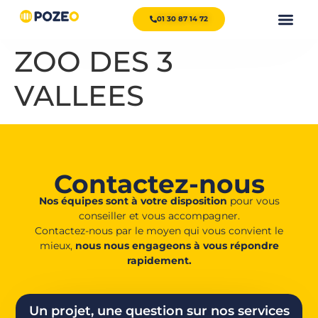
01 30 87 14 72
ZOO DES 3
VALLEES
Contactez-nous
Nos équipes sont à votre disposition
pour vous
conseiller et vous accompagner.
Contactez-nous par le moyen qui vous convient le
mieux,
nous nous engageons à vous répondre
rapidement.
Un projet, une question sur nos services