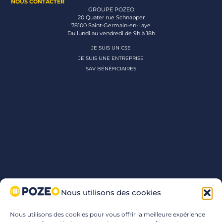
NOUS CONTACTER
GROUPE POZEO
20 Quater rue Schnapper
78100 Saint-Germain-en-Laye
Du lundi au vendredi de 9h à 18h
JE SUIS UN CSE
JE SUIS UNE ENTREPRISE
SAV BÉNÉFICIAIRES
Nous utilisons des cookies
Nous utilisons des cookies pour vous offrir la meilleure expérience