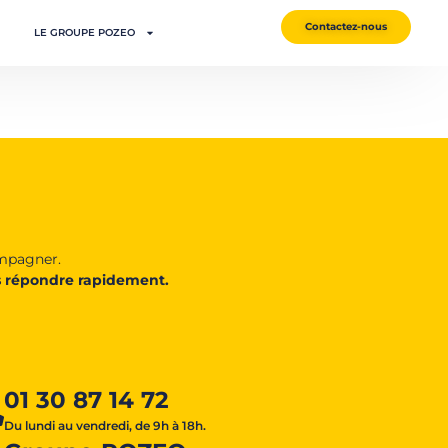
Contactez-nous
LE GROUPE POZEO
ompagner.
 répondre rapidement.
01 30 87 14 72
Du lundi au vendredi, de 9h à 18h.