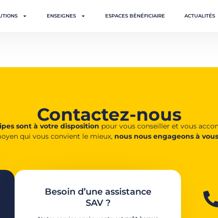
UTIONS
ENSEIGNES
ESPACES BÉNÉFICIAIRE
ACTUALITÉS
Contactez-nous
pes sont à votre disposition
pour vous conseiller et vous acc
oyen qui vous convient le mieux,
nous nous engageons à vous
Besoin d’une assistance
SAV ?