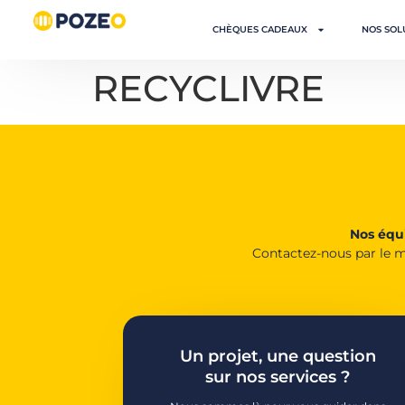
CHÈQUES CADEAUX
NOS SOL
RECYCLIVRE
Nos équi
Contactez-nous par le m
Un projet, une question
sur nos services ?