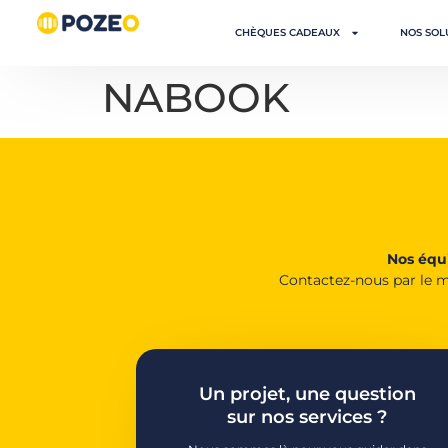
CHÈQUES CADEAUX
NOS SOL
NABOOK
Nos équi
Contactez-nous par le m
Un projet, une question
sur nos services ?