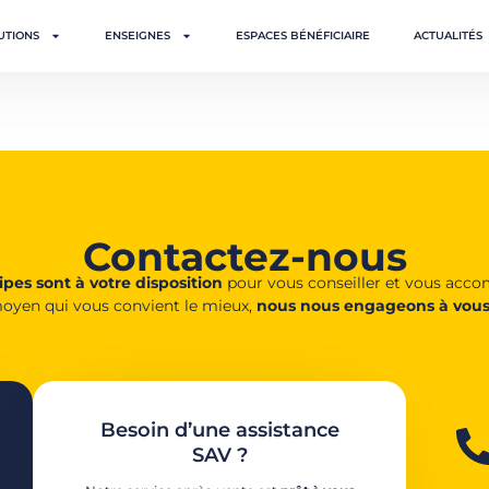
UTIONS
ENSEIGNES
ESPACES BÉNÉFICIAIRE
ACTUALITÉS
Contactez-nous
pes sont à votre disposition
pour vous conseiller et vous acc
oyen qui vous convient le mieux,
nous nous engageons à vous
Besoin d’une assistance
SAV ?