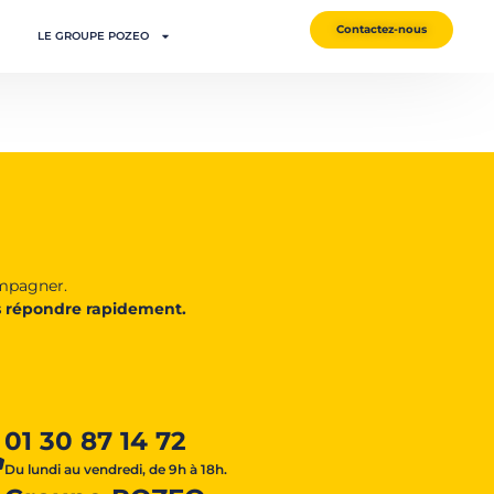
Contactez-nous
LE GROUPE POZEO
ompagner.
 répondre rapidement.
01 30 87 14 72
Du lundi au vendredi, de 9h à 18h.