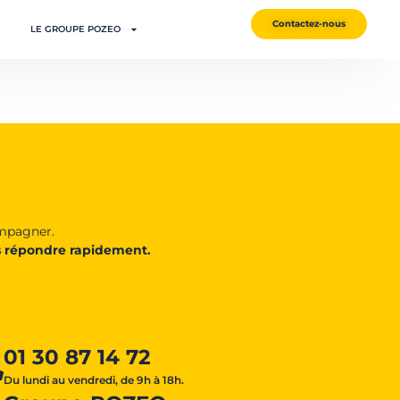
Contactez-nous
LE GROUPE POZEO
ompagner.
 répondre rapidement.
01 30 87 14 72
Du lundi au vendredi, de 9h à 18h.