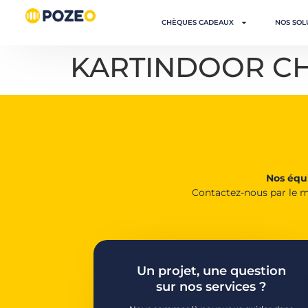
CHÈQUES CADEAUX
NOS SOL
KARTINDOOR C
Nos équi
Contactez-nous par le m
Un projet, une question
sur nos services ?