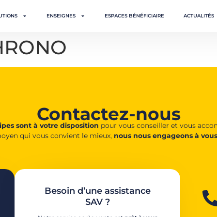
UTIONS
ENSEIGNES
ESPACES BÉNÉFICIAIRE
ACTUALITÉS
HRONO
Contactez-nous
pes sont à votre disposition
pour vous conseiller et vous acc
oyen qui vous convient le mieux,
nous nous engageons à vous
Besoin d’une assistance
SAV ?