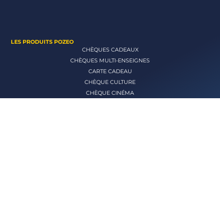
LES PRODUITS POZEO
CHÈQUES CADEAUX
CHÈQUES MULTI-ENSEIGNES
CARTE CADEAU
CHÈQUE CULTURE
CHÈQUE CINÉMA
CHÈQUE LOISIRS