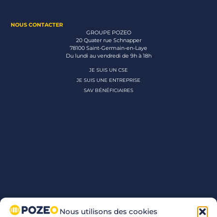
NOUS CONTACTER
GROUPE POZEO
20 Quater rue Schnapper
78100 Saint-Germain-en-Laye
Du lundi au vendredi de 9h à 18h
JE SUIS UN CSE
JE SUIS UNE ENTREPRISE
SAV BÉNÉFICIAIRES
Nous utilisons des cookies