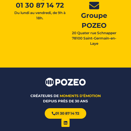
01 30 87 14 72
Du lundi au vendredi, de 9h à
Groupe
18h.
POZEO
20 Quater rue Schnapper
78100 Saint-Germain-en-
Laye
CRÉATEURS DE
MOMENTS D’ÉMOTION
DEPUIS PRÈS DE 30 ANS
01 30 87 14 72