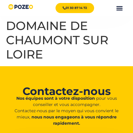
01 30 87 14 72
DOMAINE DE
CHAUMONT SUR
LOIRE
Contactez-nous
Nos équipes sont à votre disposition
pour vous
conseiller et vous accompagner.
Contactez-nous par le moyen qui vous convient le
mieux,
nous nous engageons à vous répondre
rapidement.