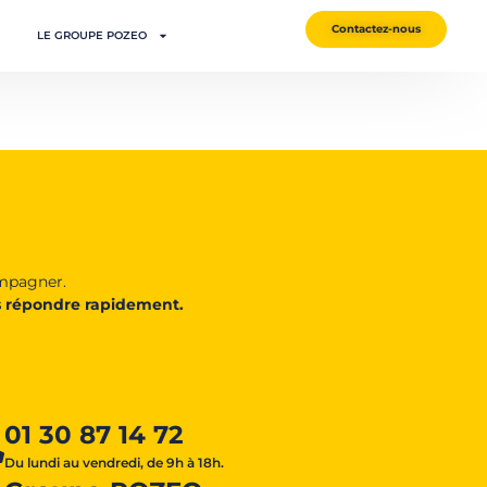
Contactez-nous
LE GROUPE POZEO
ompagner.
 répondre rapidement.
01 30 87 14 72
Du lundi au vendredi, de 9h à 18h.