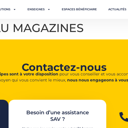
UTIONS
ENSEIGNES
ESPACES BÉNÉFICIAIRE
ACTUALITÉS
AU MAGAZINES
Contactez-nous
pes sont à votre disposition
pour vous conseiller et vous acc
oyen qui vous convient le mieux,
nous nous engageons à vous
Besoin d’une assistance
SAV ?