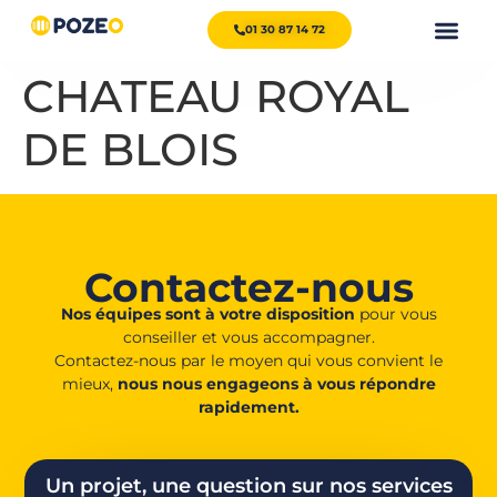
01 30 87 14 72
CHATEAU ROYAL
DE BLOIS
Contactez-nous
Nos équipes sont à votre disposition
pour vous
conseiller et vous accompagner.
Contactez-nous par le moyen qui vous convient le
mieux,
nous nous engageons à vous répondre
rapidement.
Un projet, une question sur nos services