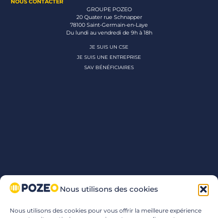
NOUS CONTACTER
GROUPE POZEO
20 Quater rue Schnapper
78100 Saint-Germain-en-Laye
Du lundi au vendredi de 9h à 18h
JE SUIS UN CSE
JE SUIS UNE ENTREPRISE
SAV BÉNÉFICIAIRES
Nous utilisons des cookies
Nous utilisons des cookies pour vous offrir la meilleure expérience