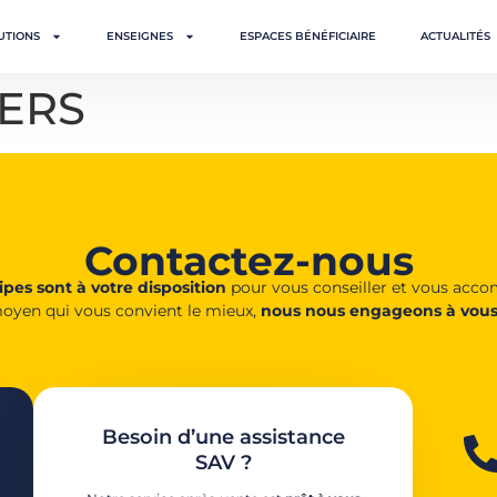
UTIONS
ENSEIGNES
ESPACES BÉNÉFICIAIRE
ACTUALITÉS
ERS
Contactez-nous
pes sont à votre disposition
pour vous conseiller et vous acc
oyen qui vous convient le mieux,
nous nous engageons à vous
Besoin d’une assistance
SAV ?