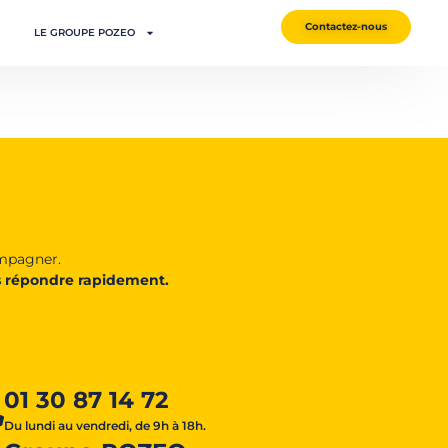
Contactez-nous
LE GROUPE POZEO
ompagner.
 répondre rapidement.
01 30 87 14 72
Du lundi au vendredi, de 9h à 18h.