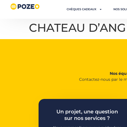
CHÈQUES CADEAUX
NOS SOL
CHATEAU D’ANG
Nos équi
Contactez-nous par le m
Un projet, une question
sur nos services ?