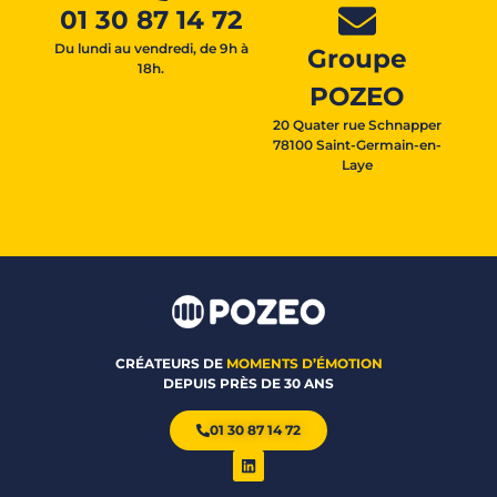
01 30 87 14 72
Du lundi au vendredi, de 9h à
Groupe
18h.
POZEO
20 Quater rue Schnapper
78100 Saint-Germain-en-
Laye
CRÉATEURS DE
MOMENTS D’ÉMOTION
DEPUIS PRÈS DE 30 ANS
01 30 87 14 72