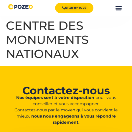
01 30 87 14 72
CENTRE DES
MONUMENTS
NATIONAUX
Contactez-nous
Nos équipes sont à votre disposition
pour vous
conseiller et vous accompagner.
Contactez-nous par le moyen qui vous convient le
mieux,
nous nous engageons à vous répondre
rapidement.