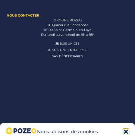
NOUS CONTACTER
GROUPE POZEO
20 Quater rue Schnapper
78100 Saint-Germain-en-Laye
Du lundi au vendredi de 9h à 18h
JE SUIS UN CSE
JE SUIS UNE ENTREPRISE
SAV BÉNÉFICIAIRES
Nous utilisons des cookies