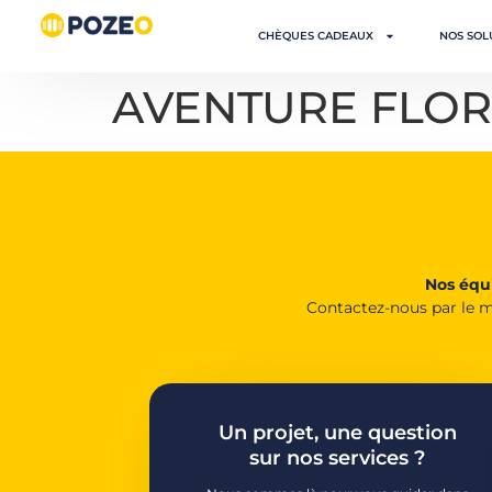
CHÈQUES CADEAUX
NOS SOL
AVENTURE FLO
Nos équi
Contactez-nous par le m
Un projet, une question
sur nos services ?