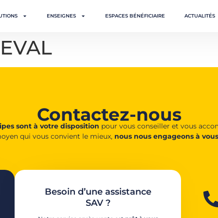
UTIONS
ENSEIGNES
ESPACES BÉNÉFICIAIRE
ACTUALITÉS
REVAL
Contactez-nous
pes sont à votre disposition
pour vous conseiller et vous acc
oyen qui vous convient le mieux,
nous nous engageons à vous
Besoin d’une assistance
SAV ?