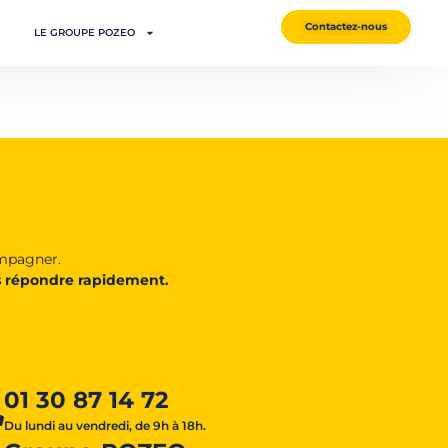
Contactez-nous
LE GROUPE POZEO
ompagner.
 répondre rapidement.
01 30 87 14 72
Du lundi au vendredi, de 9h à 18h.