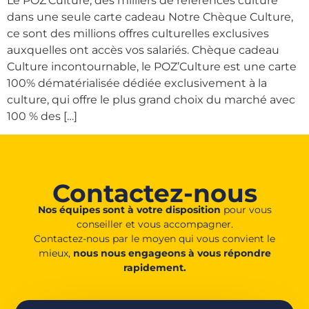
Le POZ’Culture, des milliers de références culture
dans une seule carte cadeau Notre Chèque Culture,
ce sont des millions offres culturelles exclusives
auxquelles ont accès vos salariés. Chèque cadeau
Culture incontournable, le POZ’Culture est une carte
100% dématérialisée dédiée exclusivement à la
culture, qui offre le plus grand choix du marché avec
100 % des […]
Contactez-nous
Nos équipes sont à votre disposition
pour vous
conseiller et vous accompagner.
Contactez-nous par le moyen qui vous convient le
mieux,
nous nous engageons à vous répondre
rapidement.