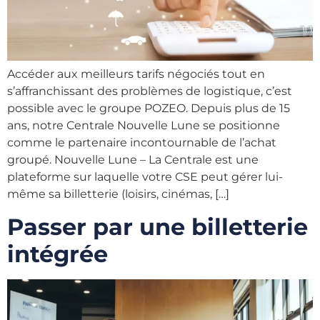
Accéder aux meilleurs tarifs négociés tout en
s’affranchissant des problèmes de logistique, c’est
possible avec le groupe POZEO. Depuis plus de 15
ans, notre Centrale Nouvelle Lune se positionne
comme le partenaire incontournable de l’achat
groupé. Nouvelle Lune – La Centrale est une
plateforme sur laquelle votre CSE peut gérer lui-
même sa billetterie (loisirs, cinémas, […]
Passer par une billetterie
intégrée