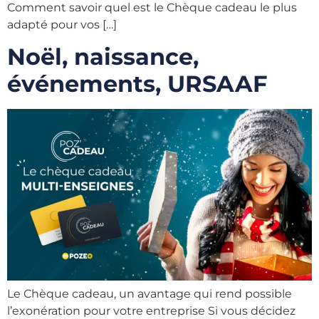
Comment savoir quel est le Chèque cadeau le plus
adapté pour vos […]
Noël, naissance,
événements, URSAAF
Le Chèque cadeau, un avantage qui rend possible
l’exonération pour votre entreprise Si vous décidez