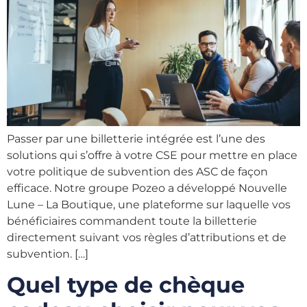
Passer par une billetterie intégrée est l’une des
solutions qui s’offre à votre CSE pour mettre en place
votre politique de subvention des ASC de façon
efficace. Notre groupe Pozeo a développé Nouvelle
Lune – La Boutique, une plateforme sur laquelle vos
bénéficiaires commandent toute la billetterie
directement suivant vos règles d’attributions et de
subvention. […]
Quel type de chèque