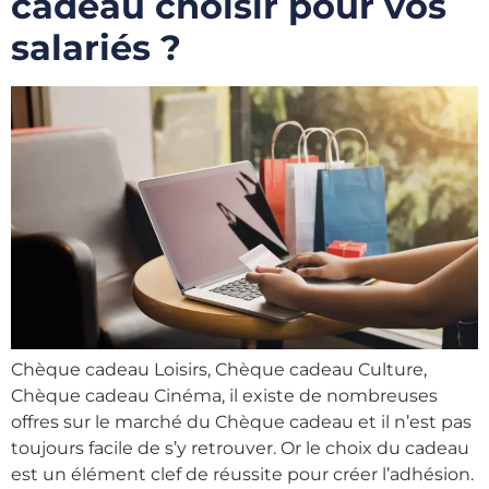
cadeau choisir pour vos
salariés ?
Chèque cadeau Loisirs, Chèque cadeau Culture,
Chèque cadeau Cinéma, il existe de nombreuses
offres sur le marché du Chèque cadeau et il n’est pas
toujours facile de s’y retrouver. Or le choix du cadeau
est un élément clef de réussite pour créer l’adhésion.