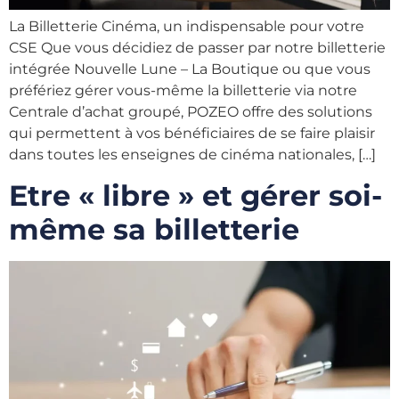
La Billetterie Cinéma, un indispensable pour votre
CSE Que vous décidiez de passer par notre billetterie
intégrée Nouvelle Lune – La Boutique ou que vous
préfériez gérer vous-même la billetterie via notre
Centrale d’achat groupé, POZEO offre des solutions
qui permettent à vos bénéficiaires de se faire plaisir
dans toutes les enseignes de cinéma nationales, […]
Etre « libre » et gérer soi-
même sa billetterie