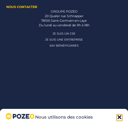
NOUS CONTACTER
GROUPE POZEO
20 Quater rue Schnapper
78100 Saint-Germain-en-Laye
Du lundi au vendredi de 9h à 18h
JE SUIS UN CSE
JE SUIS UNE ENTREPRISE
SAV BÉNÉFICIAIRES
Nous utilisons des cookies