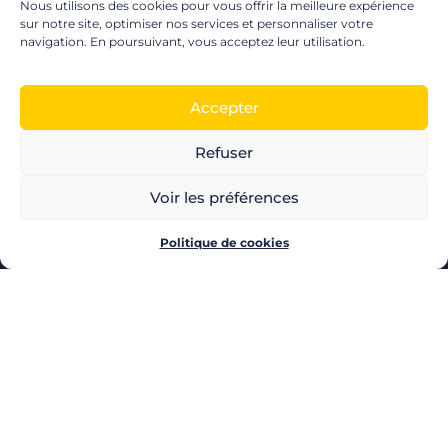
Nous utilisons des cookies pour vous offrir la meilleure expérience
sur notre site, optimiser nos services et personnaliser votre
navigation. En poursuivant, vous acceptez leur utilisation.
Accepter
Refuser
Voir les préférences
Politique de cookies