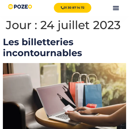
01 30 87 14 72
Jour :
24 juillet 2023
Les billetteries
incontournables