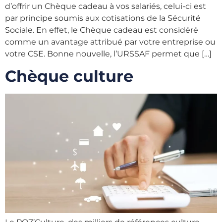
d’offrir un Chèque cadeau à vos salariés, celui-ci est
par principe soumis aux cotisations de la Sécurité
Sociale. En effet, le Chèque cadeau est considéré
comme un avantage attribué par votre entreprise ou
votre CSE. Bonne nouvelle, l’URSSAF permet que […]
Chèque culture